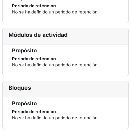
Período de retención
No se ha definido un período de retención
Módulos de actividad
Propósito
Período de retención
No se ha definido un período de retención
Bloques
Propósito
Período de retención
No se ha definido un período de retención