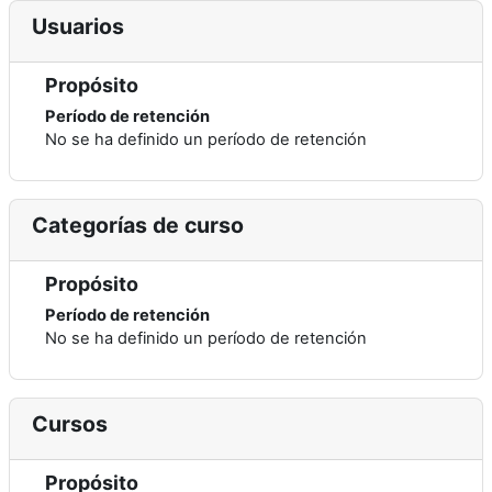
Usuarios
Propósito
Período de retención
No se ha definido un período de retención
Categorías de curso
Propósito
Período de retención
No se ha definido un período de retención
Cursos
Propósito